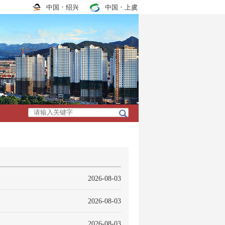
·
·
中国
绍兴
中国
上虞
2026-08-03
2026-08-03
2026-08-03