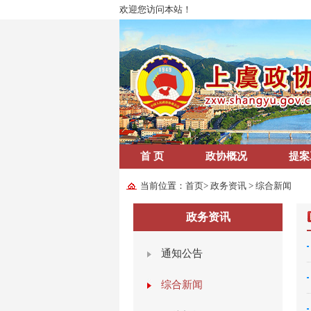
欢迎您访问本站！
首 页
政协概况
提案
当前位置：
首页
>
政务资讯
>
综合新闻
政务资讯
通知公告
综合新闻