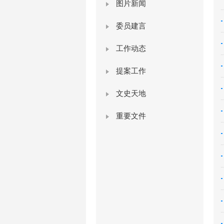
图片新闻
委员建言
工作动态
提案工作
文史天地
重要文件