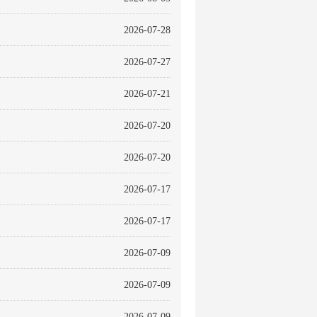
2026-07-28
2026-07-27
2026-07-21
2026-07-20
2026-07-20
2026-07-17
2026-07-17
2026-07-09
2026-07-09
2026-07-09